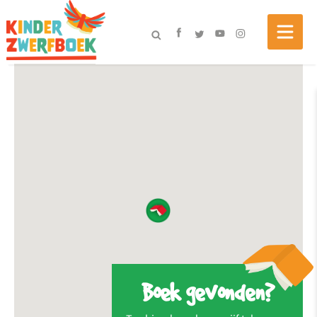
Boek gevonden?