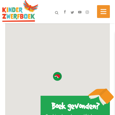
Boek gevonden?