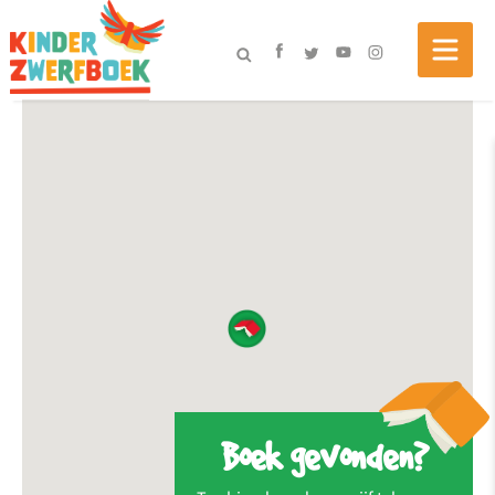
Boek gevonden?