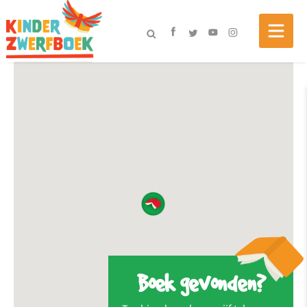
Boek gevonden?