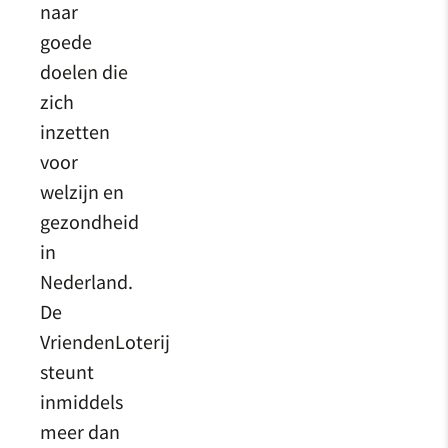
naar
goede
doelen die
zich
inzetten
voor
welzijn en
gezondheid
in
Nederland.
De
VriendenLoterij
steunt
inmiddels
meer dan