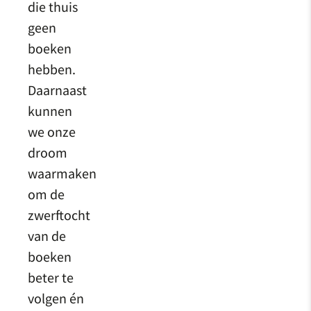
die thuis
geen
boeken
hebben.
Daarnaast
kunnen
we onze
droom
waarmaken
om de
zwerftocht
van de
boeken
beter te
volgen én