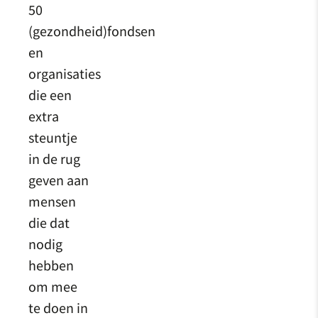
50
(gezondheid)fondsen
en
organisaties
die een
extra
steuntje
in de rug
geven aan
mensen
die dat
nodig
hebben
om mee
te doen in