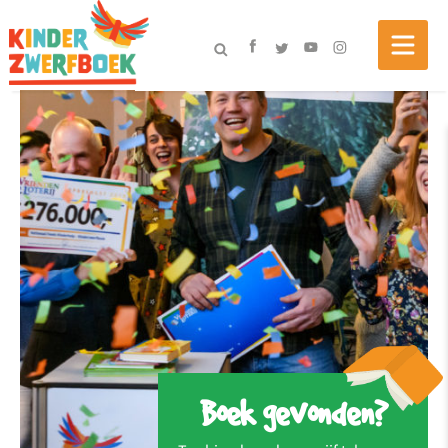
Boek gevonden?