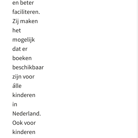
en beter
faciliteren.
Zij maken
het
mogelijk
dat er
boeken
beschikbaar
zijn voor
álle
kinderen
in
Nederland.
Ook voor
kinderen