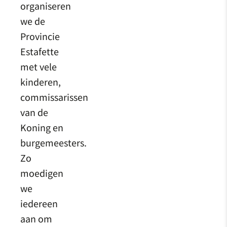
organiseren
we de
Provincie
Estafette
met vele
kinderen,
commissarissen
van de
Koning en
burgemeesters.
Zo
moedigen
we
iedereen
aan om