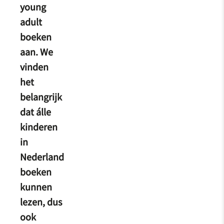
young
adult
boeken
aan. We
vinden
het
belangrijk
dat álle
kinderen
in
Nederland
boeken
kunnen
lezen, dus
ook