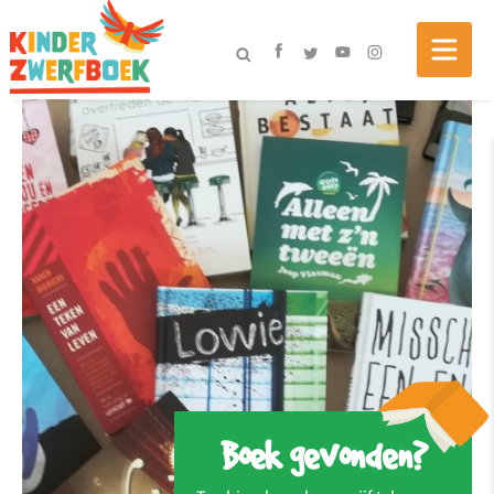
Boek gevonden?