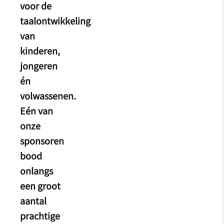
voor de
taalontwikkeling
van
kinderen,
jongeren
én
volwassenen.
Eén van
onze
sponsoren
bood
onlangs
een groot
aantal
prachtige