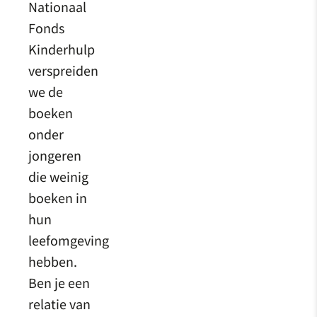
Nationaal
Fonds
Kinderhulp
verspreiden
we de
boeken
onder
jongeren
die weinig
boeken in
hun
leefomgeving
hebben.
Ben je een
relatie van