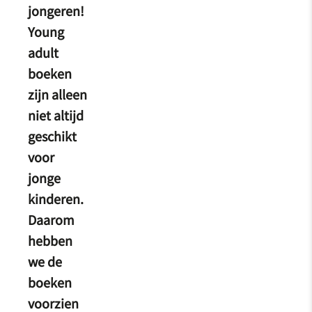
jongeren!
Young
adult
boeken
zijn alleen
niet altijd
geschikt
voor
jonge
kinderen.
Daarom
hebben
we de
boeken
voorzien