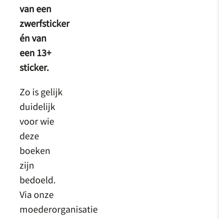
van een
zwerfsticker
én van
een 13+
sticker.
Zo is gelijk
duidelijk
voor wie
deze
boeken
zijn
bedoeld.
Via onze
moederorganisatie