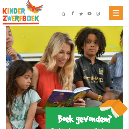
Boek gevonden?