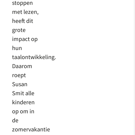
stoppen
met lezen,
heeft dit
grote
impact op
hun
taalontwikkeling.
Daarom
roept
Susan
Smit alle
kinderen
op om in
de
zomervakantie