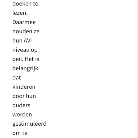
boeken te
lezen.
Daarmee
houden ze
hun AVI
niveau op
peil. Het is
belangrijk
dat
kinderen
door hun
ouders
worden
gestimuleerd
om te