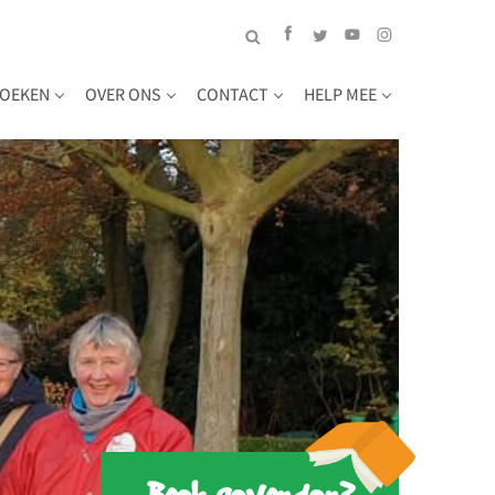
OEKEN
OVER ONS
CONTACT
HELP MEE