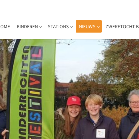
HOME
KINDEREN
STATIONS
NIEUWS
ZWERFTOCHT B