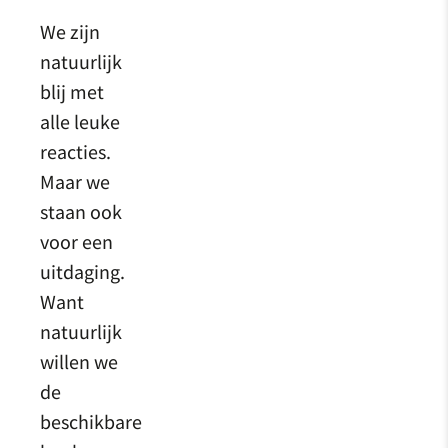
We zijn
natuurlijk
blij met
alle leuke
reacties.
Maar we
staan ook
voor een
uitdaging.
Want
natuurlijk
willen we
de
beschikbare