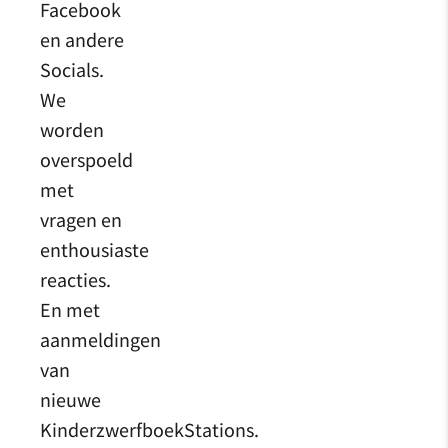
Facebook
en andere
Socials.
We
worden
overspoeld
met
vragen en
enthousiaste
reacties.
En met
aanmeldingen
van
nieuwe
KinderzwerfboekStations.