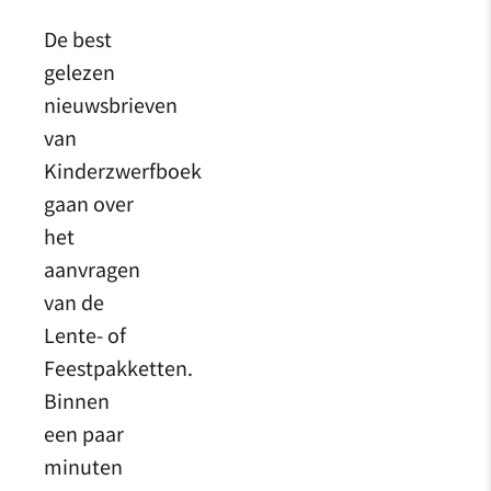
De best
gelezen
nieuwsbrieven
van
Kinderzwerfboek
gaan over
het
aanvragen
van de
Lente- of
Feestpakketten.
Binnen
een paar
minuten