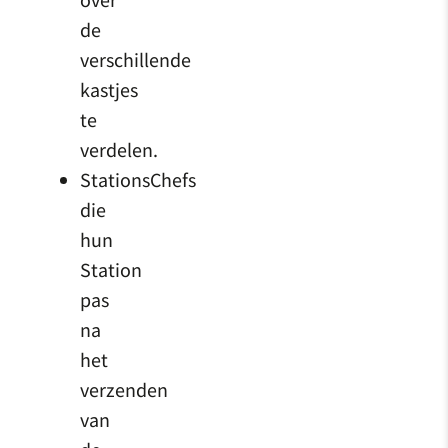
de
verschillende
kastjes
te
verdelen.
StationsChefs
die
hun
Station
pas
na
het
verzenden
van