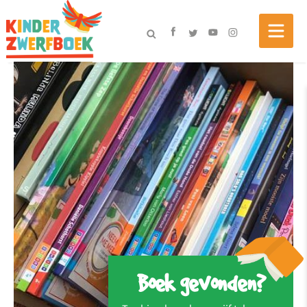
Boek gevonden?