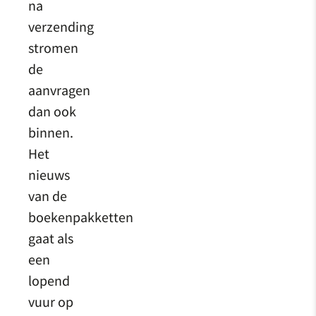
na
verzending
stromen
de
aanvragen
dan ook
binnen.
Het
nieuws
van de
boekenpakketten
gaat als
een
lopend
vuur op