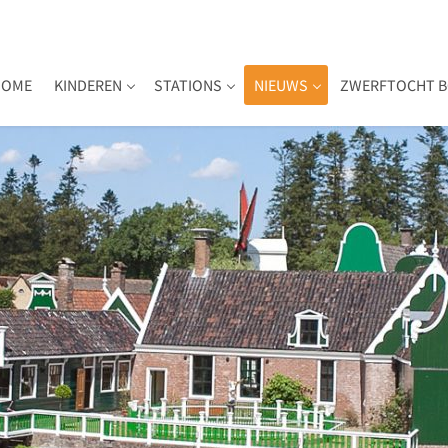
HOME
KINDEREN
STATIONS
NIEUWS
ZWERFTOCHT B