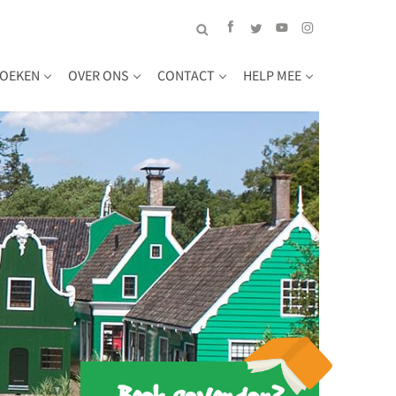
OEKEN
OVER ONS
CONTACT
HELP MEE