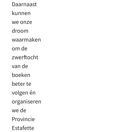
Daarnaast
kunnen
we onze
droom
waarmaken
om de
zwerftocht
van de
boeken
beter te
volgen én
organiseren
we de
Provincie
Estafette