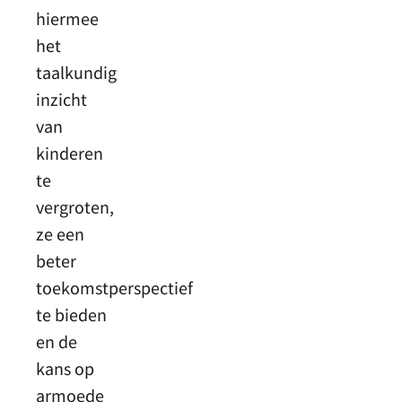
hiermee
het
taalkundig
inzicht
van
kinderen
te
vergroten,
ze een
beter
toekomstperspectief
te bieden
en de
kans op
armoede