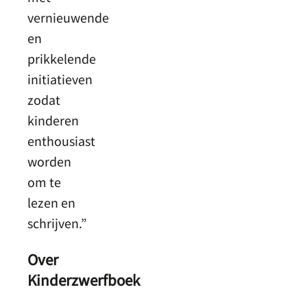
vernieuwende
en
prikkelende
initiatieven
zodat
kinderen
enthousiast
worden
om te
lezen en
schrijven.”
Over
Kinderzwerfboek