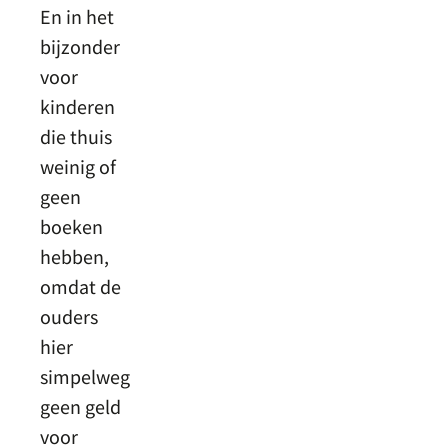
En in het
bijzonder
voor
kinderen
die thuis
weinig of
geen
boeken
hebben,
omdat de
ouders
hier
simpelweg
geen geld
voor