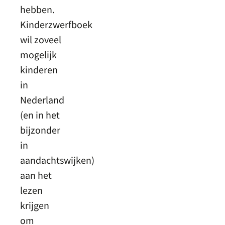
hebben.
Kinderzwerfboek
wil zoveel
mogelijk
kinderen
in
Nederland
(en in het
bijzonder
in
aandachtswijken)
aan het
lezen
krijgen
om