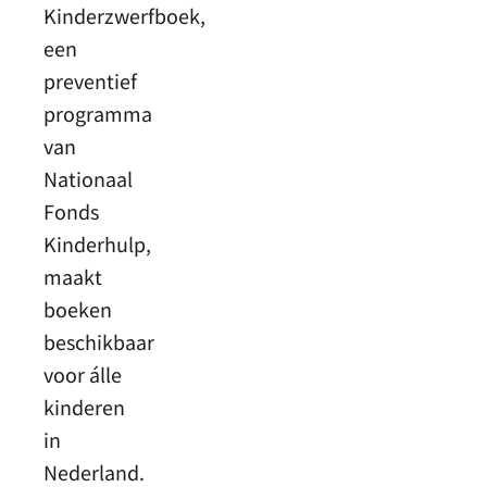
Kinderzwerfboek,
een
preventief
programma
van
Nationaal
Fonds
Kinderhulp,
maakt
boeken
beschikbaar
voor álle
kinderen
in
Nederland.