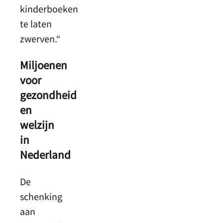
kinderboeken
te laten
zwerven.“
Miljoenen
voor
gezondheid
en
welzijn
in
Nederland
De
schenking
aan