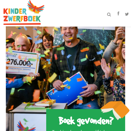
Boek gevonden?