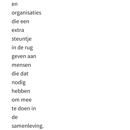
en
organisaties
die een
extra
steuntje
in de rug
geven aan
mensen
die dat
nodig
hebben
om mee
te doen in
de
samenleving.