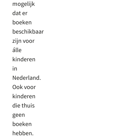
mogelijk
dat er
boeken
beschikbaar
zijn voor
álle
kinderen
in
Nederland.
Ook voor
kinderen
die thuis
geen
boeken
hebben.