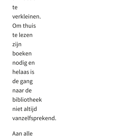
te
verkleinen.
Om thuis
te lezen
zijn
boeken
nodig en
helaas is
de gang
naar de
bibliotheek
niet altijd
vanzelfsprekend.
Aan alle