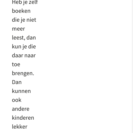
Heb je zelf
boeken
die je niet
meer
leest, dan
kun je die
daar naar
toe
brengen.
Dan
kunnen
ook
andere
kinderen
lekker