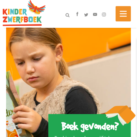
Boek gevonden?