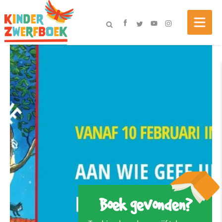
Boek gevonden?