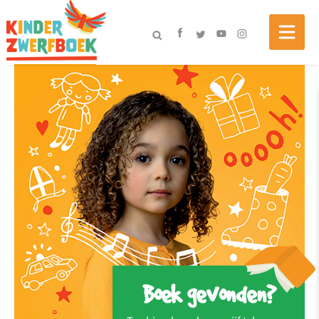
Boek gevonden?