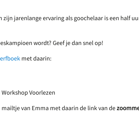
zijn jarenlange ervaring als goochelaar is een half uu
orleeskampioen wordt? Geef je dan snel op!
erfboek
met daarin:
de Workshop Voorlezen
 mailtje van Emma met daarin de link van de
zoomme