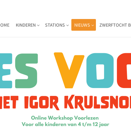
HOME
KINDEREN
STATIONS
NIEUWS
ZWERFTOCHT B