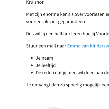
Krulsnor.
Met zijn enorme kennis over voorlezen en 
voorleesplezier gegarandeerd.
Dus wil jij een half uur leren hoe jij Vo
Stuur een mail naar
Emma van Kinderzw
Je naam
Je leeftijd
De reden dat jij mee wil doen aan 
Je ontvangt dan zo spoedig mogelijk een