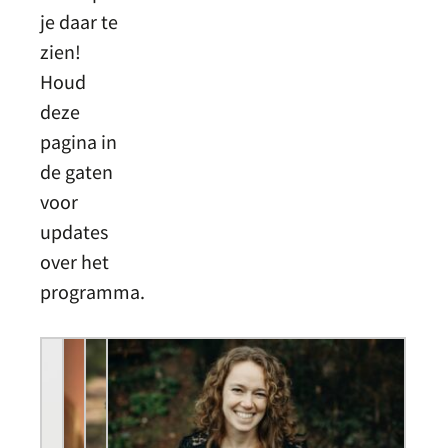
je daar te
zien!
Houd
deze
pagina in
de gaten
voor
updates
over het
programma.