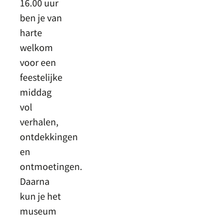
16.00 uur
ben je van
harte
welkom
voor een
feestelijke
middag
vol
verhalen,
ontdekkingen
en
ontmoetingen.
Daarna
kun je het
museum