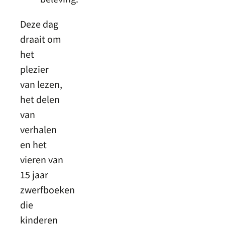
Deze dag
draait om
het
plezier
van lezen,
het delen
van
verhalen
en het
vieren van
15 jaar
zwerfboeken
die
kinderen