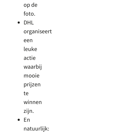
op de
foto.
DHL
organiseert
een
leuke
actie
waarbij
mooie
prijzen
te
winnen
zijn.
En
natuurlijk: