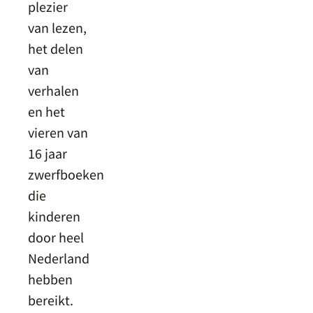
plezier
van lezen,
het delen
van
verhalen
en het
vieren van
16 jaar
zwerfboeken
die
kinderen
door heel
Nederland
hebben
bereikt.