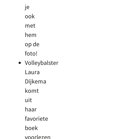
je
ook
met
hem
op de
foto!
Volleybalster
Laura
Dijkema
komt
uit
haar
favoriete
boek
voorlezen