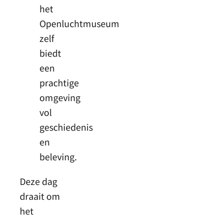
het
Openluchtmuseum
zelf
biedt
een
prachtige
omgeving
vol
geschiedenis
en
beleving.
Deze dag
draait om
het