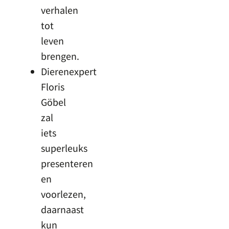
verhalen
tot
leven
brengen.
Dierenexpert
Floris
Göbel
zal
iets
superleuks
presenteren
en
voorlezen,
daarnaast
kun