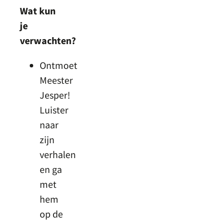
Wat kun
je
verwachten?
Ontmoet
Meester
Jesper!
Luister
naar
zijn
verhalen
en ga
met
hem
op de