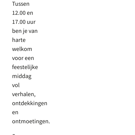
Tussen
12.00 en
17.00 uur
ben je van
harte
welkom
voor een
feestelijke
middag
vol
verhalen,
ontdekkingen
en
ontmoetingen.