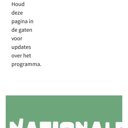
Houd
deze
pagina in
de gaten
voor
updates
over het
programma.