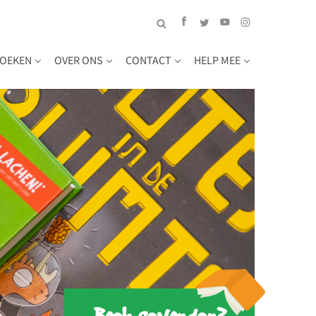
OEKEN
OVER ONS
CONTACT
HELP MEE