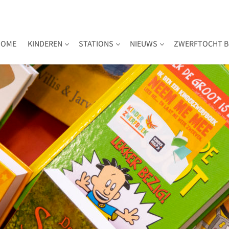
HOME
KINDEREN
STATIONS
NIEUWS
ZWERFTOCHT B