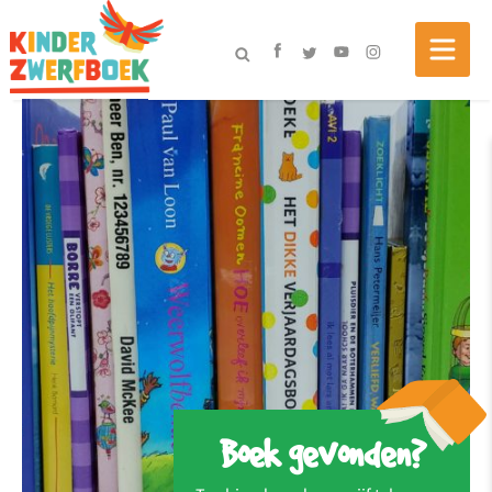
Boek gevonden?