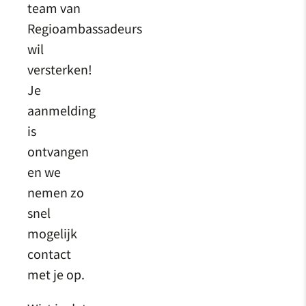
team van
Regioambassadeurs
wil
versterken!
Je
aanmelding
is
ontvangen
en we
nemen zo
snel
mogelijk
contact
met je op.