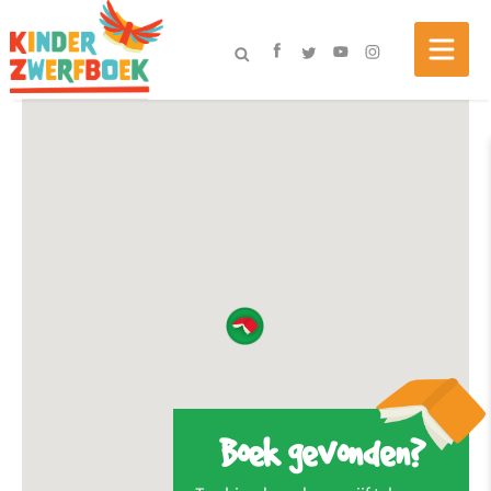
Boek gevonden?