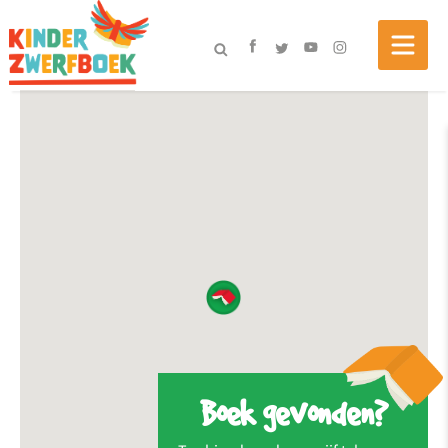
Boek gevonden?