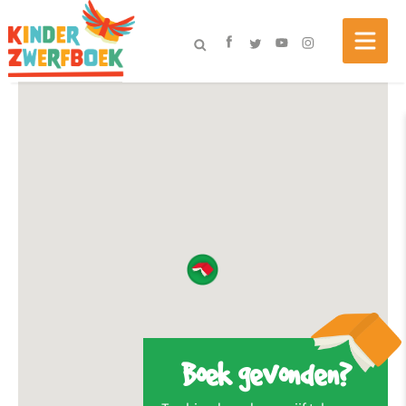
Boek gevonden?