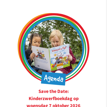
Agenda
Save the Date:
Kinderzwerfboekdag op
woensdag 7 oktober 2026