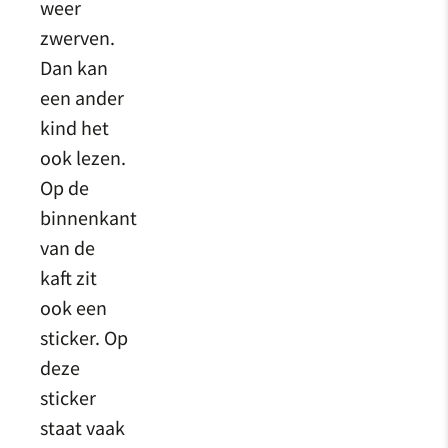
weer
zwerven.
Dan kan
een ander
kind het
ook lezen.
Op de
binnenkant
van de
kaft zit
ook een
sticker. Op
deze
sticker
staat vaak