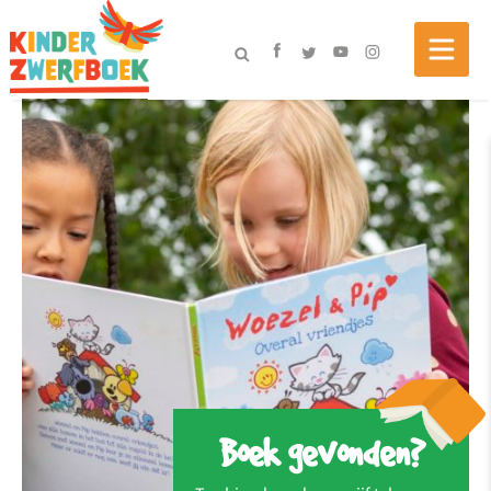
Boek gevonden?