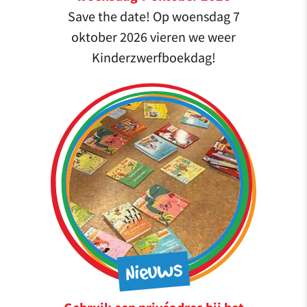
Save the date! Op woensdag 7
oktober 2026 vieren we weer
Kinderzwerfboekdag!
Nieuws